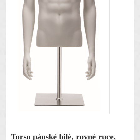
Torso pánské bílé, rovné ruce,