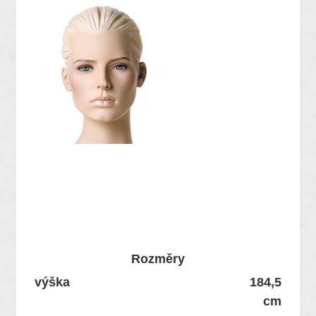
Rozměry
výška
184,5
cm