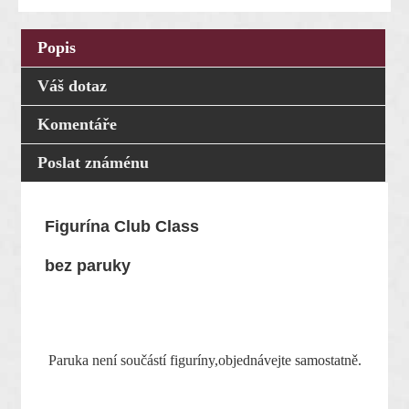
Popis
Váš dotaz
Komentáře
Poslat známénu
Figurína Club Class
bez paruky
Paruka není součástí figuríny,objednávejte samostatně.