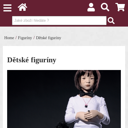
/
/
Home
Figuríny
Dětské figuríny
Dětské figuríny