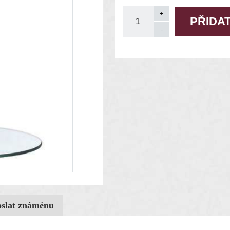
oslat známénu