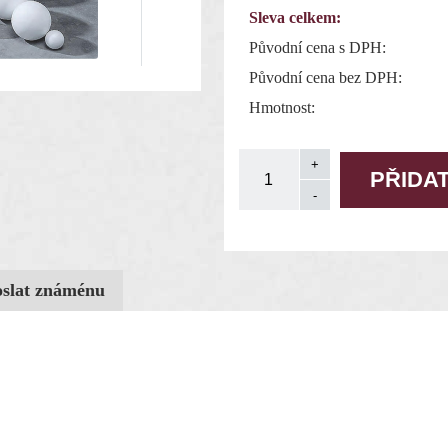
Sleva celkem:
Původní cena s DPH:
Původní cena bez DPH:
Hmotnost:
oslat známénu