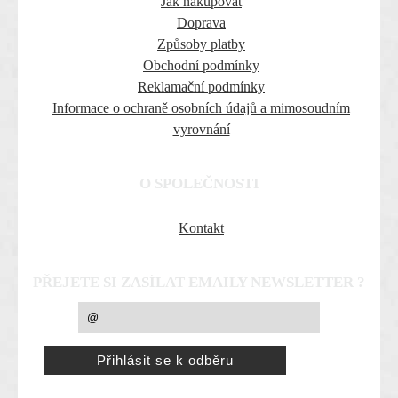
Jak nakupovat
Doprava
Způsoby platby
Obchodní podmínky
Reklamační podmínky
Informace o ochraně osobních údajů a mimosoudním
vyrovnání
O SPOLEČNOSTI
Kontakt
PŘEJETE SI ZASÍLAT EMAILY NEWSLETTER ?