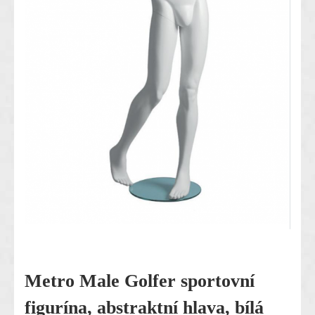
Metro Male Golfer sportovní
figurína, abstraktní hlava, bílá